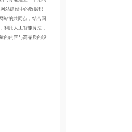
业网站建设中的数据积
网站的共同点，结合国
，利用人工智能算法，
量的内容与高品质的设