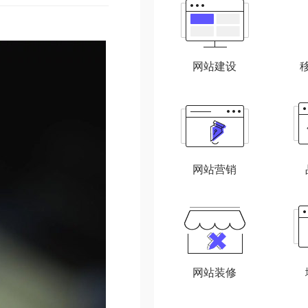
网站建设
网站营销
网站装修