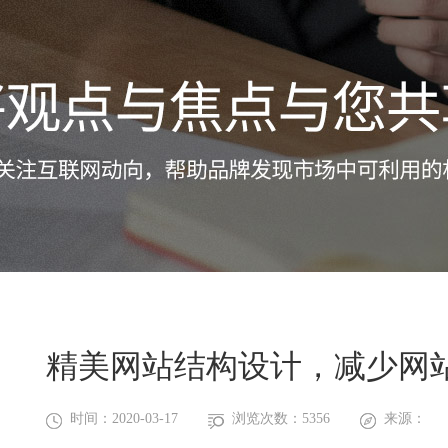
精美网站结构设计，减少网
时间：2020-03-17
浏览次数：5356
来源：