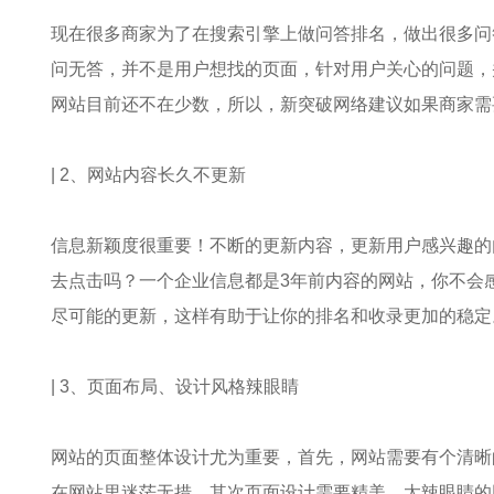
现在很多商家为了在搜索引擎上做问答排名，做出很多问
问无答，并不是用户想找的页面，针对用户关心的问题，
网站目前还不在少数，所以，新突破网络建议如果商家需
| 2、网站内容长久不更新
信息新颖度很重要！不断的更新内容，更新用户感兴趣的
去点击吗？一个企业信息都是3年前内容的网站，你不会
尽可能的更新，这样有助于让你的排名和收录更加的稳定
| 3、页面布局、设计风格辣眼睛
网站的页面整体设计尤为重要，首先，网站需要有个清晰
在网站里迷茫无措。其次页面设计需要精美，太辣眼睛的