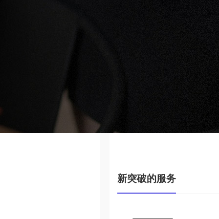
新突破的服务