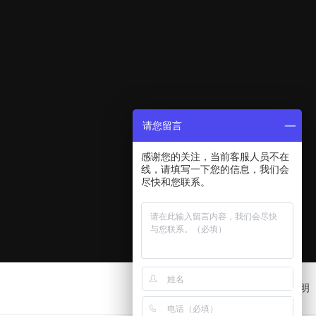
请您留言
感谢您的关注，当前客服人员不在
线，请填写一下您的信息，我们会
尽快和您联系。
网站地图
免责申明