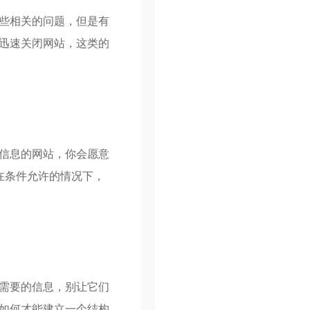
些相关的问题，但是有
迅速关闭网站，这类的
信息的网站，你会愿意
在条件允许的情况下，
需要的信息，别让它们
如何才能建立一个结构