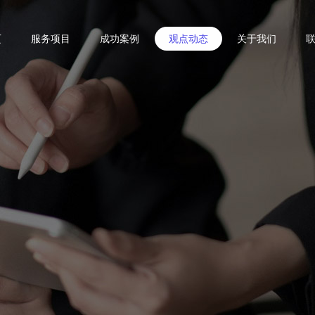
页
服务项目
成功案例
观点动态
关于我们