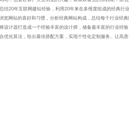
总结20年互联网建站经验，利用20年来在多维度组成的经典行
户浏览网站的喜好和习惯，分析经典网站构成，总结每个行业经典
将设计器打造成一个经验丰富的设计师，储备最丰富的行业经验
合优化算法，给出最佳搭配方案，实现个性化定制服务。让高质