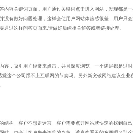
答内容关键词页面，用户通过关键词点击进入网站，发现都是一
并没有做好问题处理，这样会使用户网站体验感很差，用户只会
要通过这样问答页面来,请做好后续相关解答或者链接处理。
内容，吸引用户经常来点击，并且深度浏览，一个满屏都是过时
感觉这个公司跟不上互联网的节奏吗。另外新突破网络建议企业
。
的结构，客户不想走迷宫，客户需要点开网站就快速的找到自己
网站，也会让客户失去浏览的兴趣，谁喜欢看丑的东西呢？那么