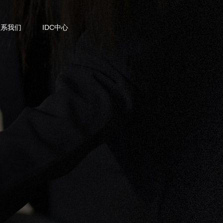
联系我们
IDC中心