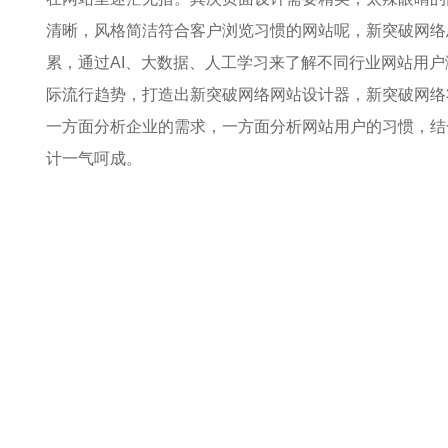
清晰，风格简洁符合客户浏览习惯的网站呢，新突破网络
累，通过AI、大数据、人工学习来了解不同行业网站用
际流行趋势，打造出新突破网络网站设计器，新突破网络
一方面分析企业的需求，一方面分析网站用户的习惯，结
计一气呵成。