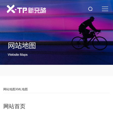
网站地图
XML地图
网站首页