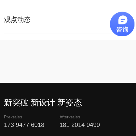
观点动态
新突破 新设计 新姿态
Pre-sales
After-sales
173 9477 6018
181 2014 0490