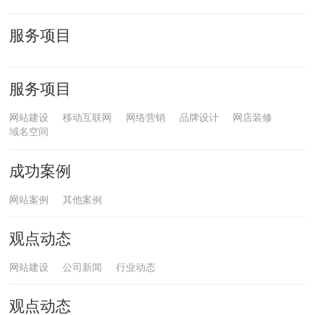
服务项目
服务项目
网站建设
移动互联网
网络营销
品牌设计
网店装修
域名空间
成功案例
网站案例
其他案例
观点动态
网站建设
公司新闻
行业动态
观点动态