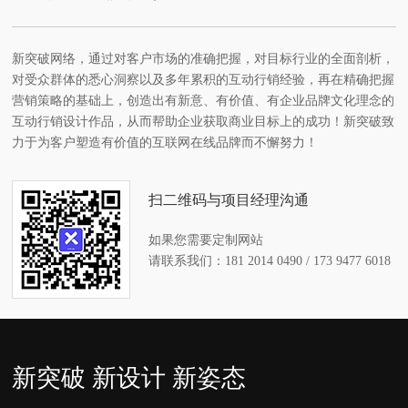
新突破网络，通过对客户市场的准确把握，对目标行业的全面剖析，
对受众群体的悉心洞察以及多年累积的互动行销经验，再在精确把握
营销策略的基础上，创造出有新意、有价值、有企业品牌文化理念的
互动行销设计作品，从而帮助企业获取商业目标上的成功！新突破致
力于为客户塑造有价值的互联网在线品牌而不懈努力！
扫二维码与项目经理沟通
如果您需要定制网站
请联系我们：181 2014 0490 / 173 9477 6018
新突破 新设计 新姿态