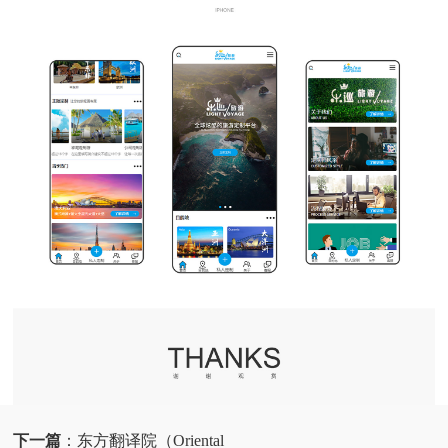
下一篇
：
东方翻译院（Oriental